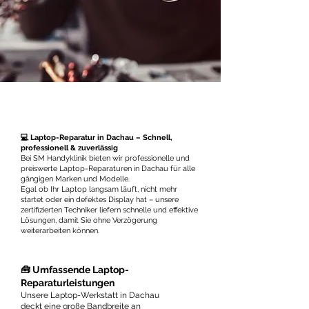
💻 Laptop-Reparatur in Dachau – Schnell,
professionell & zuverlässig
Bei SM Handyklinik bieten wir professionelle und
preiswerte Laptop-Reparaturen in Dachau für alle
gängigen Marken und Modelle.
Egal ob Ihr Laptop langsam läuft, nicht mehr
startet oder ein defektes Display hat – unsere
zertifizierten Techniker liefern schnelle und effektive
Lösungen, damit Sie ohne Verzögerung
weiterarbeiten können.
🧰 Umfassende Laptop-
Reparaturleistungen
Unsere Laptop-Werkstatt in Dachau
deckt eine große Bandbreite an