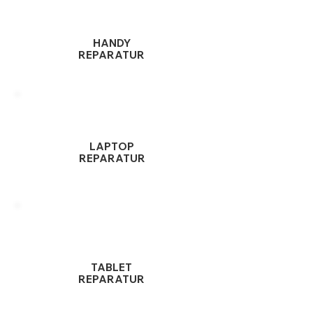
HANDY
REPARATUR
LAPTOP
REPARATUR
TABLET
REPARATUR