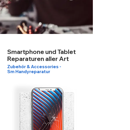
Smartphone und Tablet
Reparaturen aller Art
Zubehör & Accessories -
Sm Handyreparatur