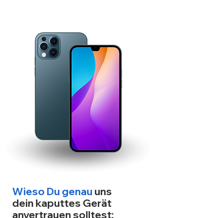
Wieso Du genau
uns
dein kaputtes Gerät
anvertrauen solltest: