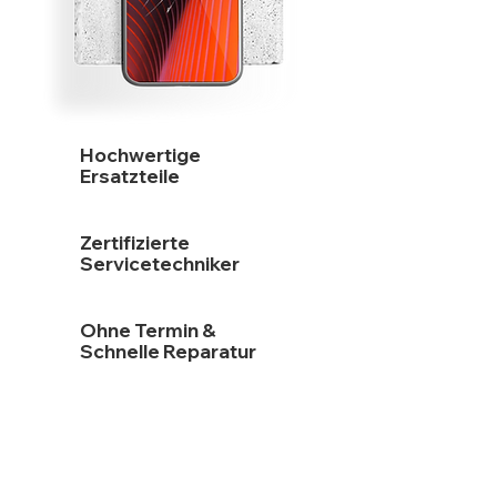
Hochwertige
Ersatzteile
Zertifizierte
Servicetechniker
Ohne Termin &
Schnelle Reparatur