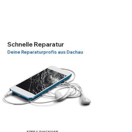
Komplikationen mit sich zu bringen.
Schnelle Reparatur
Deine Reparaturprofis aus Dachau